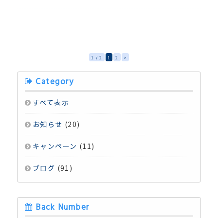
1 / 2
1
2
>
Category
すべて表示
お知らせ
(20)
キャンペーン
(11)
ブログ
(91)
Back Number