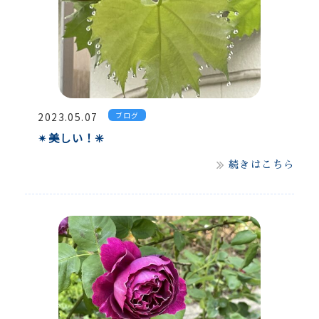
2023.05.07
ブログ
✴︎美しい！✳︎
続きはこちら