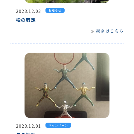
2023.12.03
お知らせ
松の剪定
続きはこちら
2023.12.01
キャンペーン