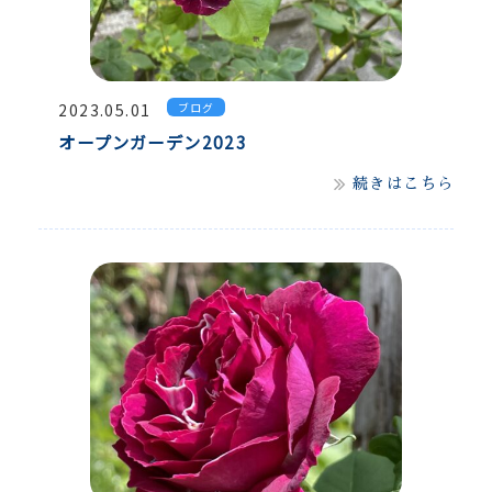
2023.05.01
ブログ
オープンガーデン2023
続きはこちら