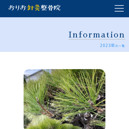
Information
2023年
の一覧