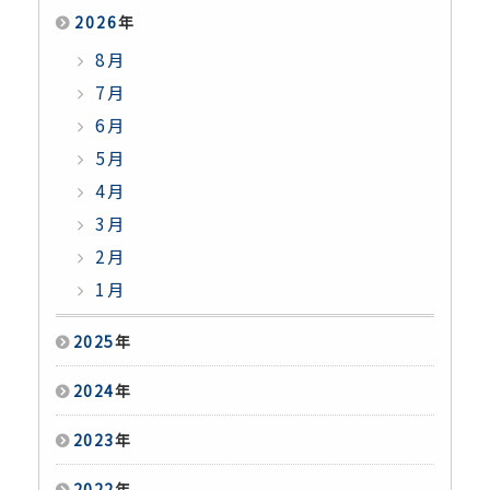
2026
年
8月
7月
6月
5月
4月
3月
2月
1月
2025
年
2024
年
2023
年
2022
年