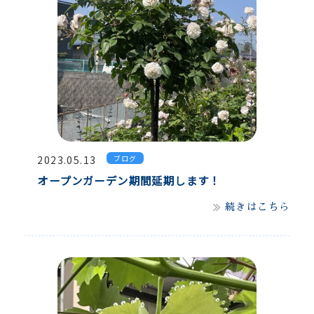
2023.05.13
ブログ
オープンガーデン期間延期します！
続きはこちら