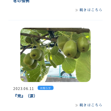
冬の恒例
続きはこちら
2023.06.11
お知らせ
『完』（涙）
続きはこちら