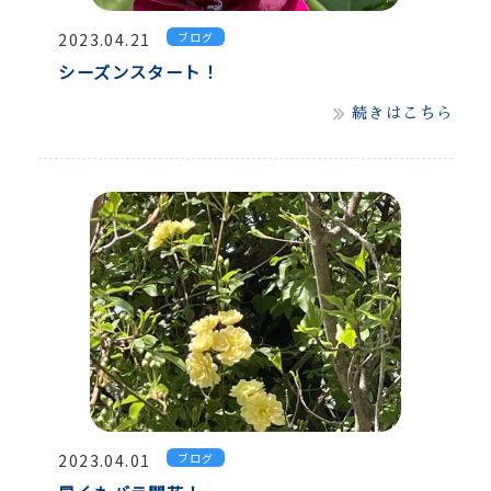
2023.04.21
ブログ
シーズンスタート！
続きはこちら
2023.04.01
ブログ