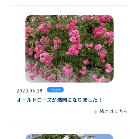
2023.05.18
ブログ
オールドローズが満開になりました！
続きはこちら