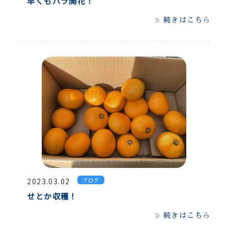
早くもバラ開花！
続きはこちら
2023.03.02
ブログ
せとか収穫！
続きはこちら