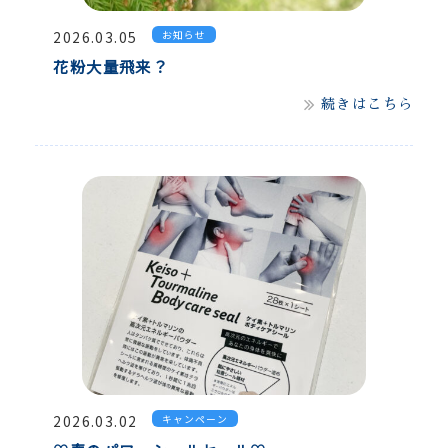
2026.03.05
お知らせ
花粉大量飛来？
続きはこちら
2026.03.02
キャンペーン