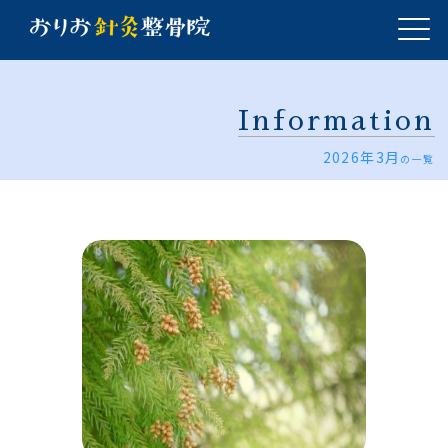
Information
2026年3月
の一覧