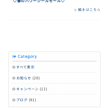
♡春のパワーシールセール♡
続きはこちら
Category
すべて表示
お知らせ
(20)
キャンペーン
(11)
ブログ
(91)