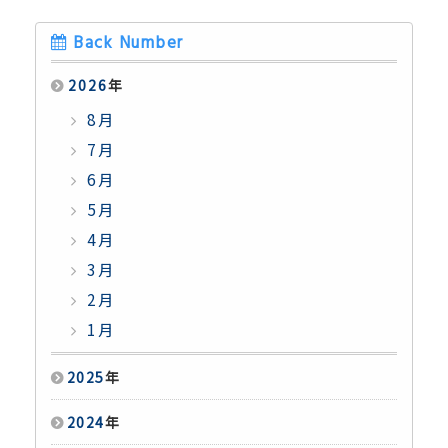
Back Number
2026
年
8月
7月
6月
5月
4月
3月
2月
1月
2025
年
2024
年