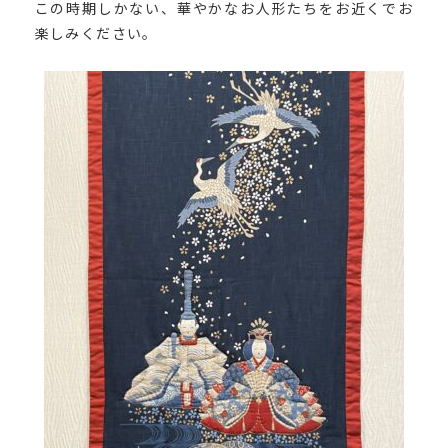
この時期しかない、華やかなお人形たちをお近くでお
楽しみください。