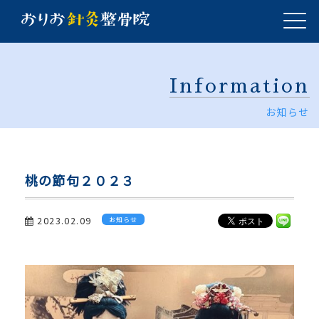
Information
お知らせ
桃の節句２０２３
2023.02.09
お知らせ