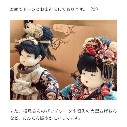
玄関でドーンとお出迎えしております。（笑）
また、松尾さんのパッチワークや恒例の大型さげもん
など、だんだん賑やかになってます。