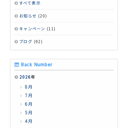
すべて表示
お知らせ
(20)
キャンペーン
(11)
ブログ
(92)
Back Number
2026
年
8月
7月
6月
5月
4月