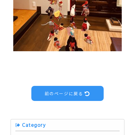
前のページに戻る
Category