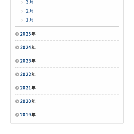
3月
2月
1月
2025
年
2024
年
2023
年
2022
年
2021
年
2020
年
2019
年