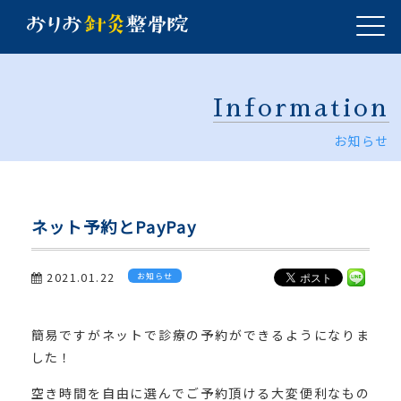
Information
お知らせ
ネット予約とPayPay
2021.01.22
お知らせ
簡易ですがネットで診療の予約ができるようになりま
した！
空き時間を自由に選んでご予約頂ける大変便利なもの