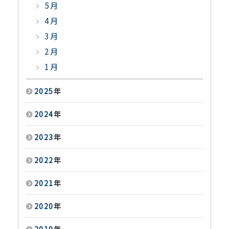
5月
4月
3月
2月
1月
2025
年
2024
年
2023
年
2022
年
2021
年
2020
年
2019
年