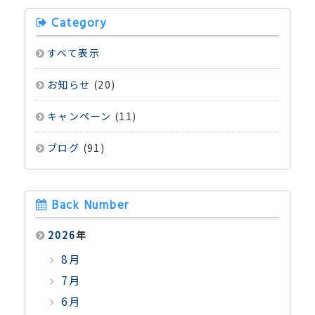
Category
すべて表示
お知らせ
(20)
キャンペーン
(11)
ブログ
(91)
Back Number
2026
年
8月
7月
6月