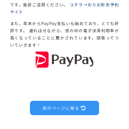
です。是非ご活用ください。
コチラ→おりお針灸予約
サイト
また、年末からPayPay支払いも始めており、とても好
評です。 遅ればせながら、世の中の電子決済利用率が
高くなっていることに驚かされています。頑張ってつ
いていきます！
前のページに戻る